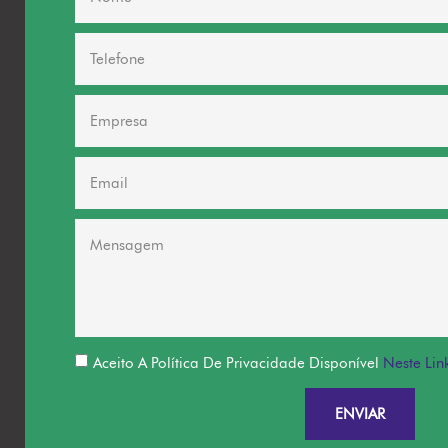
Aceito A Política De Privacidade Disponível
Neste Lin
ENVIAR