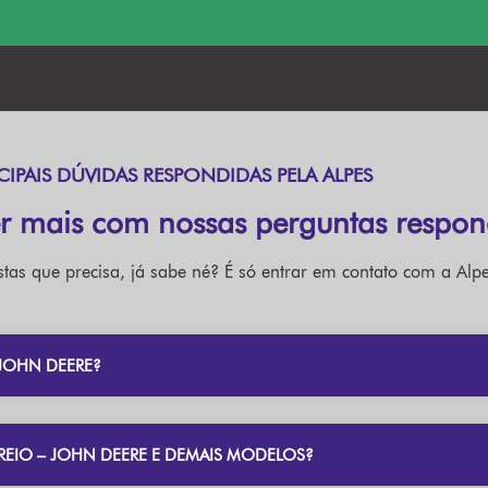
CIPAIS DÚVIDAS RESPONDIDAS PELA ALPES
r mais com nossas perguntas respon
tas que precisa, já sabe né? É só entrar em contato com a Alpe
JOHN DEERE?
FREIO – JOHN DEERE E DEMAIS MODELOS?