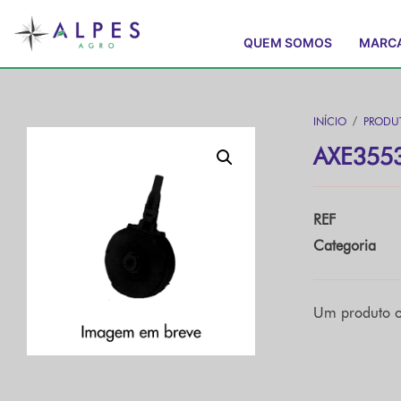
QUEM SOMOS
MARC
INÍCIO
/
PRODU
AXE355
REF
Categoria
Um produto o