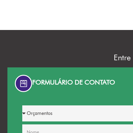
Entre
FORMULÁRIO DE CONTATO