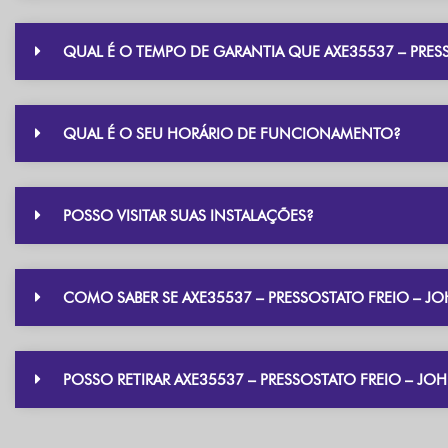
QUAL É O TEMPO DE GARANTIA QUE AXE35537 – PRES
QUAL É O SEU HORÁRIO DE FUNCIONAMENTO?
POSSO VISITAR SUAS INSTALAÇÕES?
COMO SABER SE AXE35537 – PRESSOSTATO FREIO – J
POSSO RETIRAR AXE35537 – PRESSOSTATO FREIO – JOH