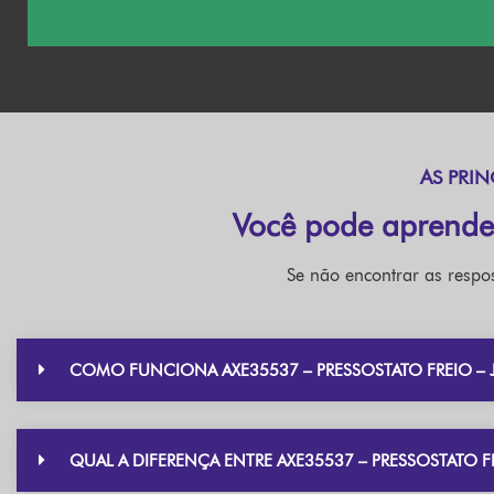
AS PRIN
Você pode aprende
Se não encontrar as respos
COMO FUNCIONA AXE35537 – PRESSOSTATO FREIO – 
QUAL A DIFERENÇA ENTRE AXE35537 – PRESSOSTATO 