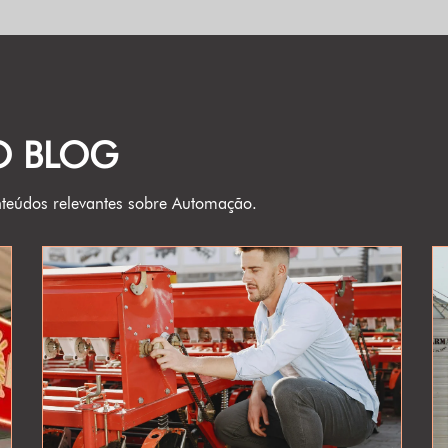
O BLOG
teúdos relevantes sobre Automação.