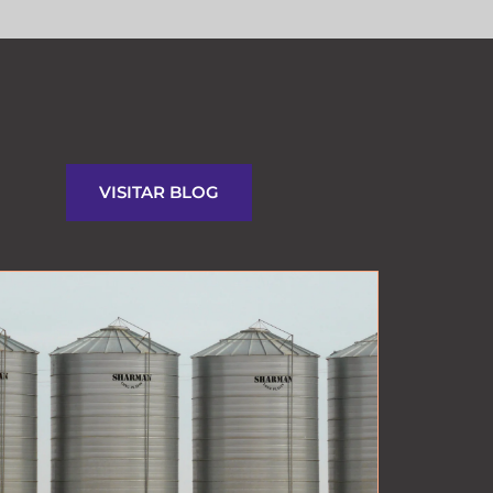
VISITAR BLOG