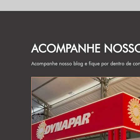
ACOMPANHE NOSS
Acompanhe nosso blog e fique por dentro de con