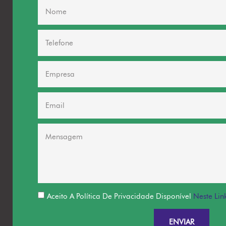
Aceito A Política De Privacidade Disponível
Neste Lin
ENVIAR