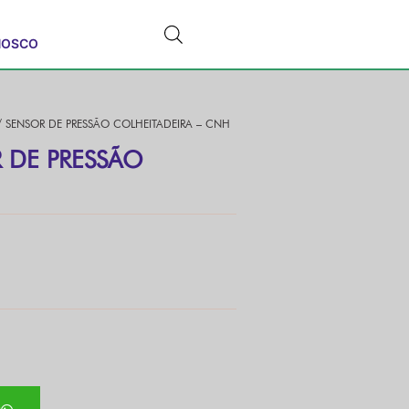
NOSCO
 SENSOR DE PRESSÃO COLHEITADEIRA – CNH
 DE PRESSÃO