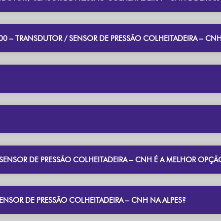
0 – TRANSDUTOR / SENSOR DE PRESSÃO COLHEITADEIRA – CNH
SENSOR DE PRESSÃO COLHEITADEIRA – CNH É A MELHOR OPÇÃ
SENSOR DE PRESSÃO COLHEITADEIRA – CNH NA ALPES?