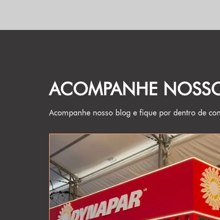
ACOMPANHE NOSS
Acompanhe nosso blog e fique por dentro de con