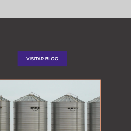
VISITAR BLOG