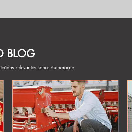
O BLOG
teúdos relevantes sobre Automação.