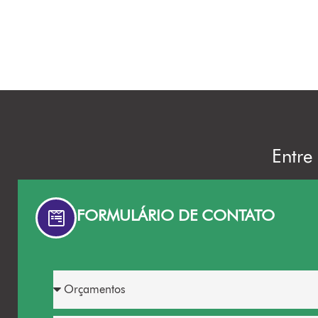
Entre
FORMULÁRIO DE CONTATO