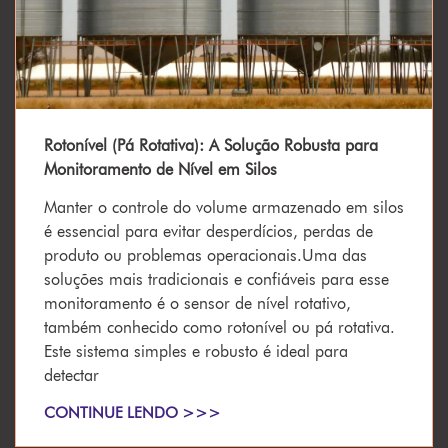
Rotonível (Pá Rotativa): A Solução Robusta para
Monitoramento de Nível em Silos
Manter o controle do volume armazenado em silos
é essencial para evitar desperdícios, perdas de
produto ou problemas operacionais.Uma das
soluções mais tradicionais e confiáveis para esse
monitoramento é o sensor de nível rotativo,
também conhecido como rotonível ou pá rotativa.
Este sistema simples e robusto é ideal para
detectar
CONTINUE LENDO >>>