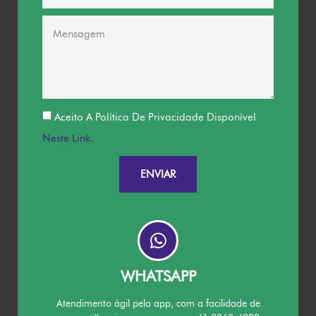
Aceito A Política De Privacidade Disponível
Neste Link
.
ENVIAR
WHATSAPP
Atendimento ágil pelo app, com a facilidade de