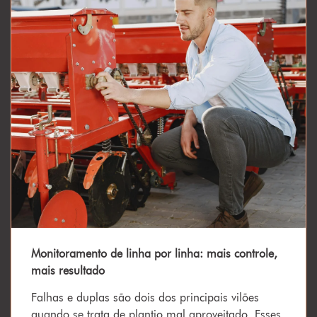
Monitoramento de linha por linha: mais controle,
mais resultado
Falhas e duplas são dois dos principais vilões
quando se trata de plantio mal aproveitado. Esses