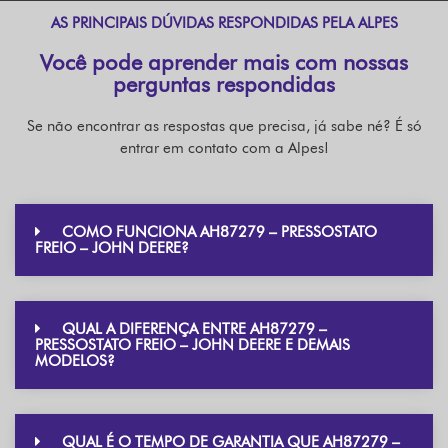
AS PRINCIPAIS DÚVIDAS RESPONDIDAS PELA ALPES
Você pode aprender mais com nossas
perguntas respondidas
Se não encontrar as respostas que precisa, já sabe né? É só
entrar em contato com a Alpes!
COMO FUNCIONA AH87279 – PRESSOSTATO
FREIO – JOHN DEERE?
QUAL A DIFERENÇA ENTRE AH87279 –
PRESSOSTATO FREIO – JOHN DEERE E DEMAIS
MODELOS?
QUAL É O TEMPO DE GARANTIA QUE AH87279 –