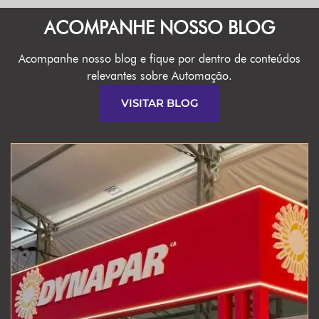
ACOMPANHE NOSSO BLOG
Acompanhe nosso blog e fique por dentro de conteúdos
relevantes sobre Automação.
VISITAR BLOG