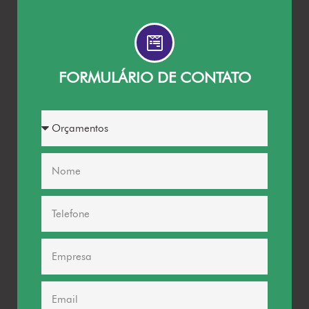
FORMULÁRIO DE CONTATO