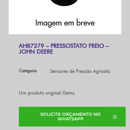
AH87279 – PRESSOSTATO FREIO –
JOHN DEERE
Categoria
Sensores de Pressão Agrícola
Um produto original Gems.
SOLICITE ORÇAMENTO NO
WHATSAPP