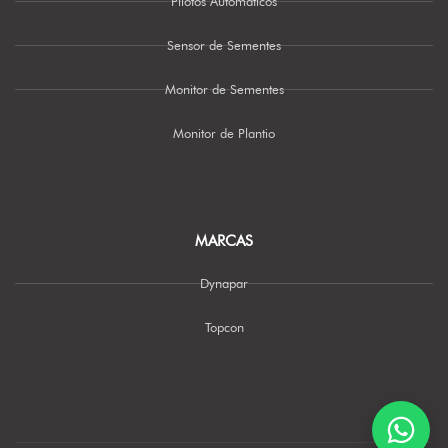
Pilotos Automáticos
Sensor de Sementes
Monitor de Sementes
Monitor de Plantio
MARCAS
Dynapar
Topcon