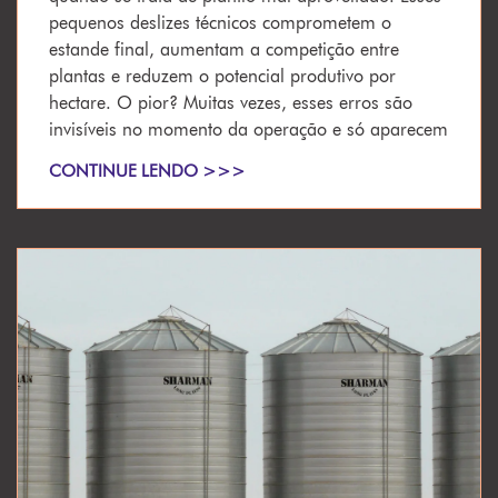
pequenos deslizes técnicos comprometem o
estande final, aumentam a competição entre
plantas e reduzem o potencial produtivo por
hectare. O pior? Muitas vezes, esses erros são
invisíveis no momento da operação e só aparecem
CONTINUE LENDO >>>