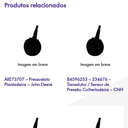
Produtos relacionados
AXE73707 – Pressostato
84596253 – 234676 –
Plantadeira – John Deere
Transdutor / Sensor de
Pressão Colheitadeira – CNH