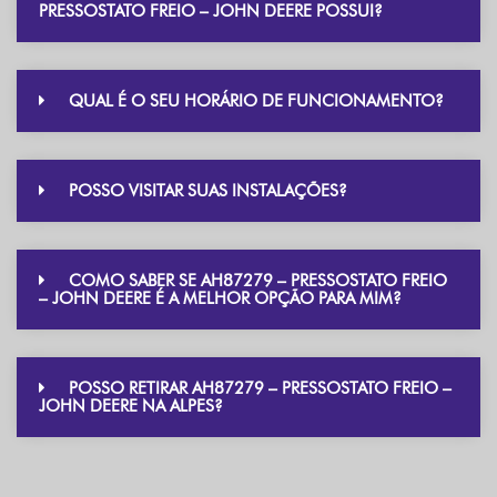
PRESSOSTATO FREIO – JOHN DEERE POSSUI?
QUAL É O SEU HORÁRIO DE FUNCIONAMENTO?
POSSO VISITAR SUAS INSTALAÇÕES?
COMO SABER SE AH87279 – PRESSOSTATO FREIO
– JOHN DEERE É A MELHOR OPÇÃO PARA MIM?
POSSO RETIRAR AH87279 – PRESSOSTATO FREIO –
JOHN DEERE NA ALPES?