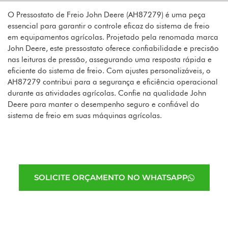
O Pressostato de Freio John Deere (AH87279) é uma peça
essencial para garantir o controle eficaz do sistema de freio
em equipamentos agrícolas. Projetado pela renomada marca
John Deere, este pressostato oferece confiabilidade e precisão
nas leituras de pressão, assegurando uma resposta rápida e
eficiente do sistema de freio. Com ajustes personalizáveis, o
AH87279 contribui para a segurança e eficiência operacional
durante as atividades agrícolas. Confie na qualidade John
Deere para manter o desempenho seguro e confiável do
sistema de freio em suas máquinas agrícolas.
SOLICITE ORÇAMENTO NO WHATSAPP