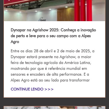
Dynapar na Agrishow 2025: Conheça a inovação
de perto e leve para o seu campo com a Alpes
Agro
Entre os dias 28 de abril e 2 de maio de 2025, a
Dynapar estará presente na Agrishow, a maior
feira de tecnologia agrícola da América Latina,
mostrando por que é referência mundial em
sensores e encoders de alta performance. E a
Alpes Agro está ao seu lado para transformar
CONTINUE LENDO >>>