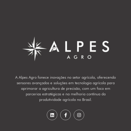
A Alpes Agro fonece inovações no setor agrícola, oferecendo
sensores avançados e soluções em tecnologia agrícola para
aprimorar a agricultura de precisão, com um foco em
parcerias estratégicas e na melhoria contínua da
produtividade agrícola no Brasil.