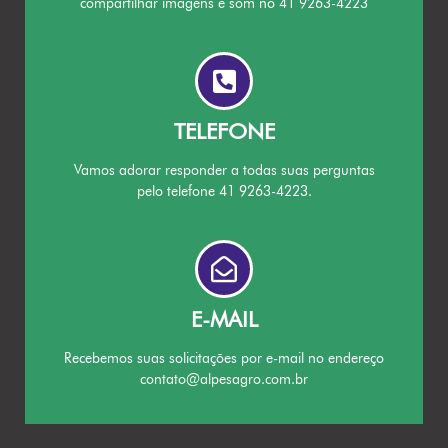
compartilhar imagens e som no 41 9263-4223
TELEFONE
Vamos adorar responder a todas suas perguntas
pelo telefone 41 9263-4223.
E-MAIL
Recebemos suas solicitações por e-mail no endereço
contato@alpesagro.com.br