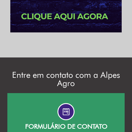
Entre em contato com a Alpes
Agro
FORMULÁRIO DE CONTATO