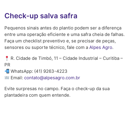
Check-up salva safra
Pequenos sinais antes do plantio podem ser a diferença
entre uma operação eficiente e uma safra cheia de falhas.
Faça um checklist preventivo e, se precisar de peças,
sensores ou suporte técnico, fale com a
Alpes Agro
.
R. Cidade de Timbó, 11 – Cidade Industrial – Curitiba –
PR
WhatsApp: (41) 9263-4223
Email:
contato@alpesagro.com.br
Evite surpresas no campo. Faça o check-up da sua
plantadeira com quem entende.