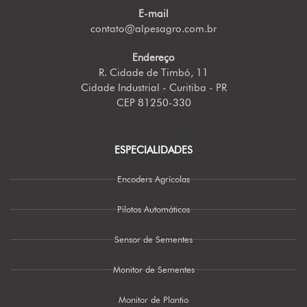
E-mail
contato@alpesagro.com.br
Endereço
R. Cidade de Timbó, 11
Cidade Industrial - Curitiba - PR
CEP 81250-330
ESPECIALIDADES
Encoders Agrícolas
Pilotos Automáticos
Sensor de Sementes
Monitor de Sementes
Monitor de Plantio