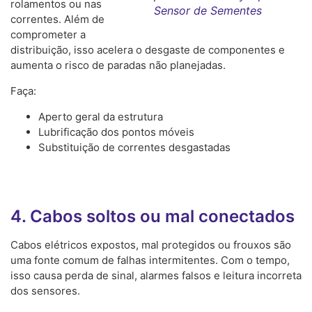
rolamentos ou nas
Sensor de Sementes
correntes. Além de
comprometer a
distribuição, isso acelera o desgaste de componentes e
aumenta o risco de paradas não planejadas.
Faça:
Aperto geral da estrutura
Lubrificação dos pontos móveis
Substituição de correntes desgastadas
4. Cabos soltos ou mal conectados
Cabos elétricos expostos, mal protegidos ou frouxos são
uma fonte comum de falhas intermitentes. Com o tempo,
isso causa perda de sinal, alarmes falsos e leitura incorreta
dos sensores.