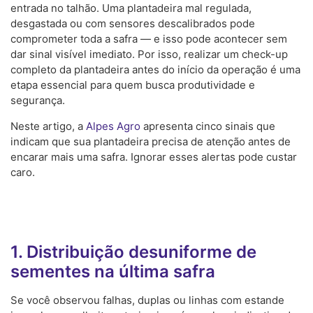
entrada no talhão. Uma plantadeira mal regulada,
desgastada ou com sensores descalibrados pode
comprometer toda a safra — e isso pode acontecer sem
dar sinal visível imediato. Por isso, realizar um check-up
completo da plantadeira antes do início da operação é uma
etapa essencial para quem busca produtividade e
segurança.
Neste artigo, a
Alpes Agro
apresenta cinco sinais que
indicam que sua plantadeira precisa de atenção antes de
encarar mais uma safra. Ignorar esses alertas pode custar
caro.
1. Distribuição desuniforme de
sementes na última safra
Se você observou falhas, duplas ou linhas com estande