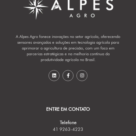
A Alpes Agro fonece inovações no setor agrícola, oferecendo
sensores avançados e soluções em tecnologia agrícola para
aprimorar a agricultura de precisão, com um foco em
parcerias estratégicas e na melhoria contínua da
produtividade agrícola no Brasil.
ENTRE EM CONTATO
Telefone
41 9263-4223