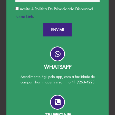
Aceito A Política De Privacidade Disponível
Neste Link
.
ENVIAR
WHATSAPP
Atendimento ágil pelo app, com a facilidade de
compartilhar imagens e som no 41 9263-4223
TELEFONE