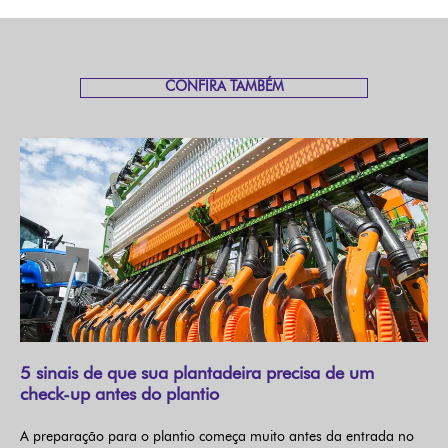
CONFIRA TAMBÉM
5 sinais de que sua plantadeira precisa de um
check-up antes do plantio
A preparação para o plantio começa muito antes da entrada no