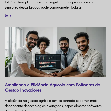
talhão. Uma plantadeira mal regulada, desgastada ou com
sensores descalibrados pode comprometer toda a
Ler »
Ampliando a Eficiência Agrícola com Softwares de
Gestão Inovadores
A eficiência na gestão agrícola tem se tornado cada vez mais
dependente de tecnologias avançadas, especialmente softwares