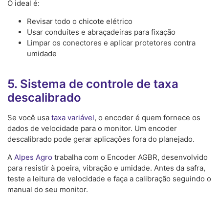
O ideal é:
Revisar todo o chicote elétrico
Usar conduítes e abraçadeiras para fixação
Limpar os conectores e aplicar protetores contra
umidade
5. Sistema de controle de taxa
descalibrado
Se você usa
taxa variável
, o encoder é quem fornece os
dados de velocidade para o monitor. Um encoder
descalibrado pode gerar aplicações fora do planejado.
A
Alpes Agro
trabalha com o Encoder AGBR, desenvolvido
para resistir à poeira, vibração e umidade. Antes da safra,
teste a leitura de velocidade e faça a calibração seguindo o
manual do seu monitor.