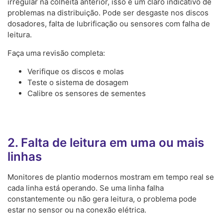
irregular na colheita anterior, isso é um claro indicativo de
problemas na distribuição. Pode ser desgaste nos discos
dosadores, falta de lubrificação ou sensores com falha de
leitura.
Faça uma revisão completa:
Verifique os discos e molas
Teste o sistema de dosagem
Calibre os sensores de sementes
2. Falta de leitura em uma ou mais
linhas
Monitores de plantio modernos mostram em tempo real se
cada linha está operando. Se uma linha falha
constantemente ou não gera leitura, o problema pode
estar no sensor ou na conexão elétrica.