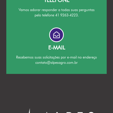
Vamos adorar responder a todas suas perguntas
pelo telefone 41 9263-4223.
E-MAIL
Recebemos suas solicitações por e-mail no endereço
contato@alpesagro.com.br