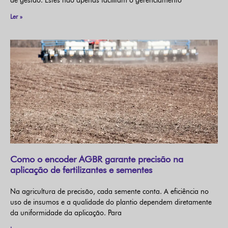
de gestão. Estes não apenas facilitam o gerenciamento
Ler »
Como o encoder AGBR garante precisão na
aplicação de fertilizantes e sementes
Na agricultura de precisão, cada semente conta. A eficiência no
uso de insumos e a qualidade do plantio dependem diretamente
da uniformidade da aplicação. Para