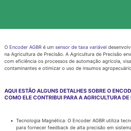
O
Encoder AGBR
é um
sensor de taxa variável
desenvolv
na Agricultura de Precisão. A Agricultura de Precisão e
com eficiência os processos de automação agrícola, visa
contaminantes e otimizar o uso de insumos agropecuário
AQUI ESTÃO ALGUNS DETALHES SOBRE O ENCOD
COMO ELE CONTRIBUI PARA A AGRICULTURA DE 
Tecnologia Magnética: O Encoder AGBR utiliza tec
para fornecer feedback de alta precisão em sistema