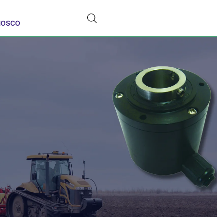
NOSCO