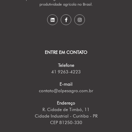
produtividade agrícola no Brasil.
ENTRE EM CONTATO
Telefone
41 9263-4223
E-mail
contato@alpesagro.com.br
Endereço
R. Cidade de Timbó, 11
Cidade Industrial - Curitiba - PR
CEP 81250-330