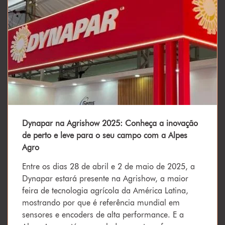
Dynapar na Agrishow 2025: Conheça a inovação
de perto e leve para o seu campo com a Alpes
Agro
Entre os dias 28 de abril e 2 de maio de 2025, a
Dynapar estará presente na Agrishow, a maior
feira de tecnologia agrícola da América Latina,
mostrando por que é referência mundial em
sensores e encoders de alta performance. E a