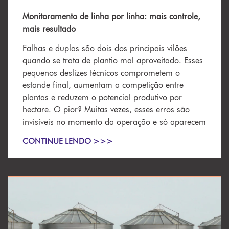
Monitoramento de linha por linha: mais controle,
mais resultado
Falhas e duplas são dois dos principais vilões
quando se trata de plantio mal aproveitado. Esses
pequenos deslizes técnicos comprometem o
estande final, aumentam a competição entre
plantas e reduzem o potencial produtivo por
hectare. O pior? Muitas vezes, esses erros são
invisíveis no momento da operação e só aparecem
CONTINUE LENDO >>>