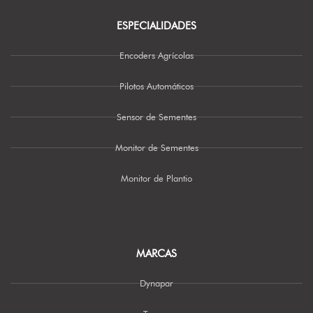
ESPECIALIDADES
Encoders Agrícolas
Pilotos Automáticos
Sensor de Sementes
Monitor de Sementes
Monitor de Plantio
MARCAS
Dynapar