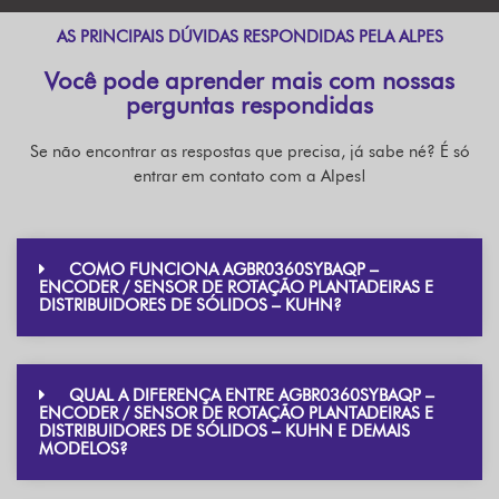
AS PRINCIPAIS DÚVIDAS RESPONDIDAS PELA ALPES
Você pode aprender mais com nossas
perguntas respondidas
Se não encontrar as respostas que precisa, já sabe né? É só
entrar em contato com a Alpes!
COMO FUNCIONA AGBR0360SYBAQP –
ENCODER / SENSOR DE ROTAÇÃO PLANTADEIRAS E
DISTRIBUIDORES DE SÓLIDOS – KUHN?
QUAL A DIFERENÇA ENTRE AGBR0360SYBAQP –
ENCODER / SENSOR DE ROTAÇÃO PLANTADEIRAS E
DISTRIBUIDORES DE SÓLIDOS – KUHN E DEMAIS
MODELOS?