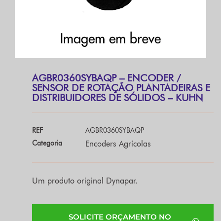
AGBR0360SYBAQP – ENCODER /
SENSOR DE ROTAÇÃO PLANTADEIRAS E
DISTRIBUIDORES DE SÓLIDOS – KUHN
REF
AGBR0360SYBAQP
Categoria
Encoders Agrícolas
Um produto original Dynapar.
SOLICITE ORÇAMENTO NO