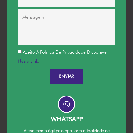
Aceito A Política De Privacidade Disponível
Neste Link
.
ENVIAR
WHATSAPP
Atendimento ágil pelo app, com a facilidade de