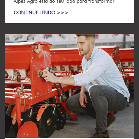
Alpes Agro está ao seu lado para transformar
CONTINUE LENDO >>>