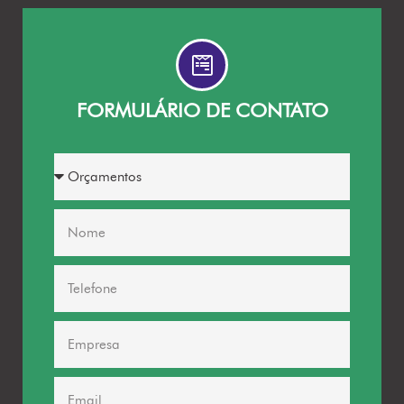
FORMULÁRIO DE CONTATO