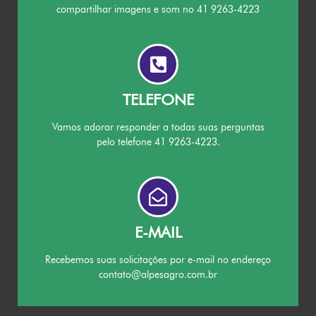
compartilhar imagens e som no 41 9263-4223
TELEFONE
Vamos adorar responder a todas suas perguntas
pelo telefone 41 9263-4223.
E-MAIL
Recebemos suas solicitações por e-mail no endereço
contato@alpesagro.com.br