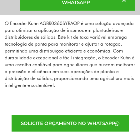
WHATSAPP
O Encoder Kuhn AGBR0360SYBAQP é uma solução avançada
para otimizar a aplicação de insumos em plantadeiras e
distribuidores de sólidos. Este kit de taxa variável emprega
tecnologia de ponta para monitorar e ajustar a rotação,
permitindo uma distribuição eficiente e econômica. Com
durabilidade excepcional e fácil integração, o Encoder Kuhn é
uma escolha confiável para agricultores que buscam melhorar
a precisão e eficiência em suas operações de plantio e
distribuição de sólidos, proporcionando uma agricultura mais
inteligente e sustentável.
SOLICITE ORÇAMENTO NO WHATSAPP