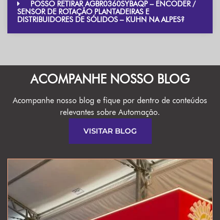
POSSO RETIRAR AGBR0360SYBAQP – ENCODER /
SENSOR DE ROTAÇÃO PLANTADEIRAS E
DISTRIBUIDORES DE SÓLIDOS – KUHN NA ALPES?
ACOMPANHE NOSSO BLOG
Acompanhe nosso blog e fique por dentro de conteúdos
relevantes sobre Automação.
VISITAR BLOG