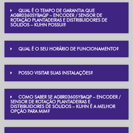
QUAL É O TEMPO DE GARANTIA QUE
AGBR0360SYBAQP – ENCODER / SENSOR DE
ROTAÇÃO PLANTADEIRAS E DISTRIBUIDORES DE
SÓLIDOS – KUHN POSSUI?
QUAL É O SEU HORÁRIO DE FUNCIONAMENTO?
POSSO VISITAR SUAS INSTALAÇÕES?
COMO SABER SE AGBR0360SYBAQP – ENCODER /
SENSOR DE ROTAÇÃO PLANTADEIRAS E
DISTRIBUIDORES DE SÓLIDOS – KUHN É A MELHOR
OPÇÃO PARA MIM?